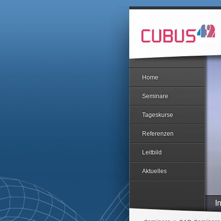
Home
Seminare
Tageskurse
Referenzen
Leitbild
Aktuelles
I