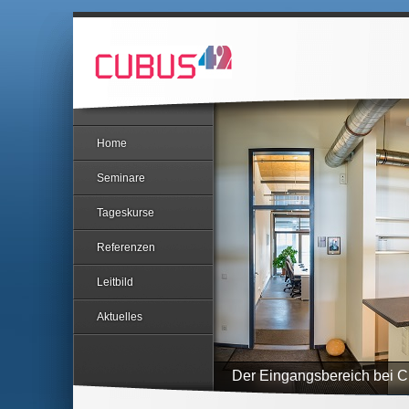
Home
Seminare
Tageskurse
Referenzen
Leitbild
Aktuelles
Der Eingangsbereich bei