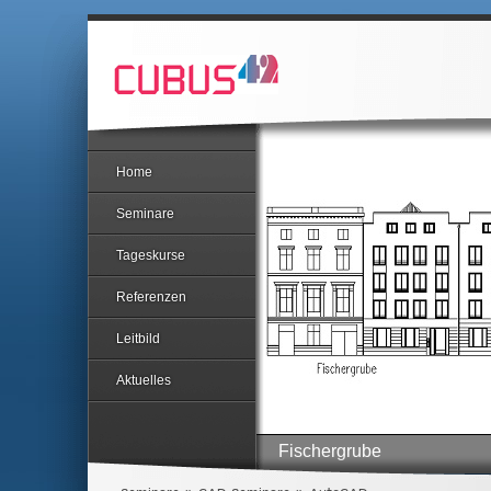
Home
Seminare
Tageskurse
Referenzen
Leitbild
Aktuelles
Fischergrube