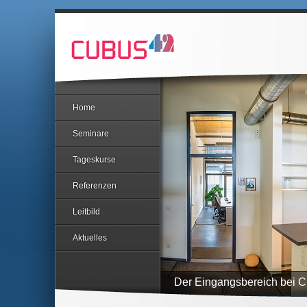
Home
Seminare
Tageskurse
Referenzen
Leitbild
Aktuelles
Der Eingangsbereich bei